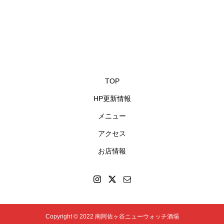
TOP
HP更新情報
メニュー
アクセス
お店情報
Copyright © 2022 南阿佐ヶ谷ニューウォッチ酒場