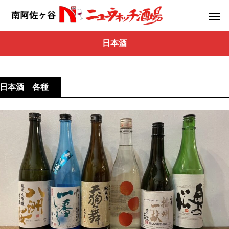
日本酒
日本酒 各種