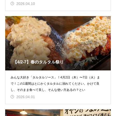
2026.04.10
【4/2-7】春のタルタル祭り
みんな大好き「タルタルソース」！4月2日（木）〜7日（火）ま
で！この1週間はとにかくタルタルに溺れてください。かけて良
し、そのまま食べて良し、そんな使い方あるの？とい
2026.04.01