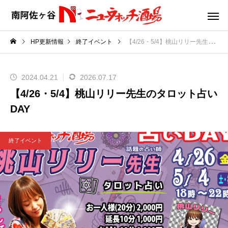
HP更新情報
終了イベント
【4/26・5/4】桃山リリー先生のタロット占いDAY
2024.04.21
2026.07.17
【4/26・5/4】桃山リリー先生のタロット占い
DAY
終了イベント