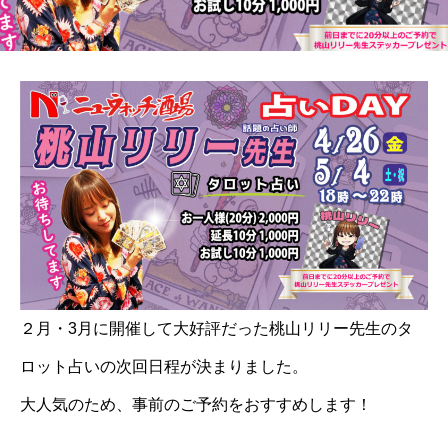
２月・3月に開催して大好評だった桃山リリー先生のタ
ロット占いの次回日程が決まりました。
大人気のため、事前のご予約をおすすめします！