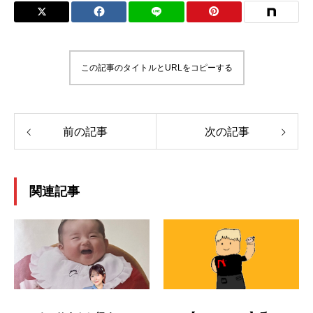
この記事のタイトルとURLをコピーする
前の記事
次の記事
関連記事