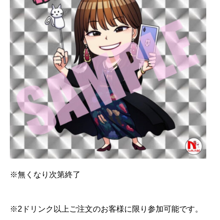
※無くなり次第終了
※2ドリンク以上ご注文のお客様に限り参加可能です。