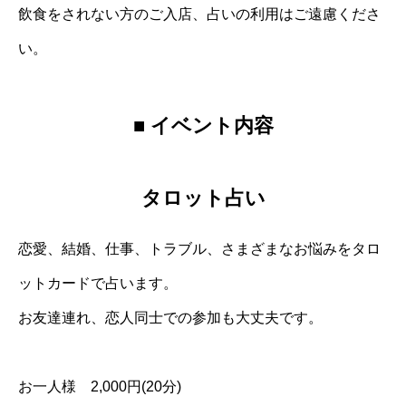
飲食をされない方のご入店、占いの利用はご遠慮くださ
い。
■ イベント内容
タロット占い
恋愛、結婚、仕事、トラブル、さまざまなお悩みをタロ
ットカードで占います。
お友達連れ、恋人同士での参加も大丈夫です。
お一人様 2,000円(20分)