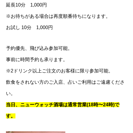
延長10分 1,000円
※お待ちがある場合は再度順番待ちになります。
お試し 10分 1,000円
予約優先、飛び込み参加可能。
事前に時間予約も承ります。
※2ドリンク以上ご注文のお客様に限り参加可能。
飲食をされない方のご入店、占いご利用はご遠慮くださ
い。
当日、ニューウォッチ酒場は通常営業(18時〜24時)で
す。