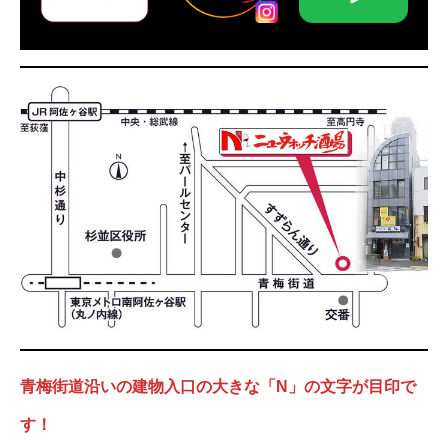
青梅街道沿いの建物入口の大きな「N」の文字が目印で
す！