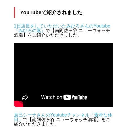
YouTubeで紹介されました
1日店長をしていただいたみひろさんのYoutube
『みひろの素』
で【南阿佐ヶ谷 ニューウォッチ
酒場】をご紹介いただきました。
辰巳シーナさんのYoutubeチャンネル「素朴な休
日」
で【南阿佐ヶ谷 ニューウォッチ酒場】をご
紹介いただきました。