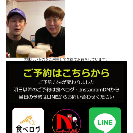
美味しいものをご用意して笑顔でお待ちしています。