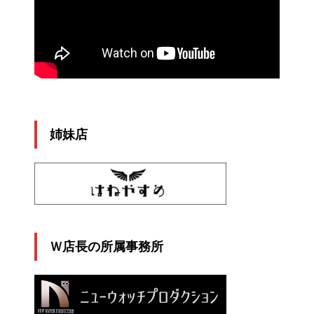
姉妹店
Ｗ店長の所属事務所