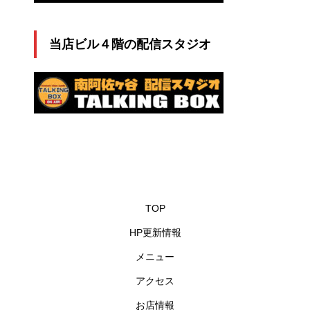
当店ビル４階の配信スタジオ
TOP
HP更新情報
メニュー
アクセス
お店情報