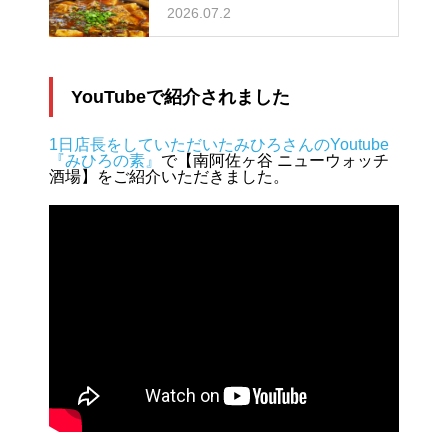
2026.07.2
YouTubeで紹介されました
1日店長をしていただいたみひろさんのYoutube
『みひろの素』
で【南阿佐ヶ谷 ニューウォッチ
酒場】をご紹介いただきました。