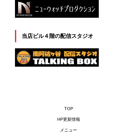
当店ビル４階の配信スタジオ
TOP
HP更新情報
メニュー