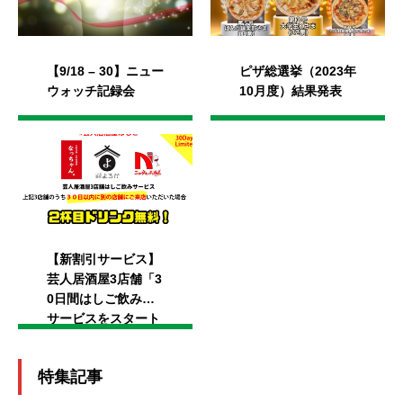
【9/18 – 30】ニュー
ピザ総選挙（2023年
ウォッチ記録会
10月度）結果発表
【新割引サービス】
芸人居酒屋3店舗「3
0日間はしご飲み」
サービスをスタート
しました！
特集記事