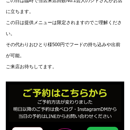
この日は臨時で当店来店回数No.1芸人のシトさんがお店
に立ちます。
この日は提供メニューは限定されますのでご理解くださ
い。
その代わりおひとり様500円でフードの持ち込みや出前
が可能。
ご来店お待ちしてます。