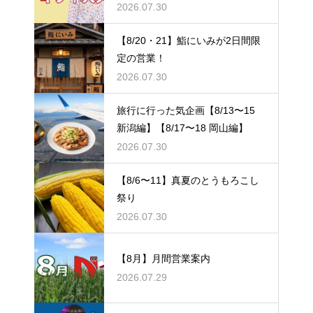
2026.07.30
【8/20・21】鮨にいみが2日間限
定の営業！
2026.07.30
旅行に行った気企画【8/13〜15
新潟編】【8/17〜18 岡山編】
2026.07.30
【8/6〜11】真夏のとうもろこし
祭り
2026.07.30
【8月】月間営業案内
2026.07.29