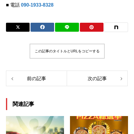
■ 電話
090-1933-8328
‪
この記事のタイトルとURLをコピーする
前の記事
次の記事
関連記事