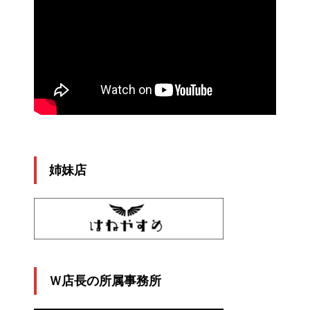
姉妹店
Ｗ店長の所属事務所