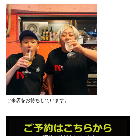
ご来店をお待ちしています。