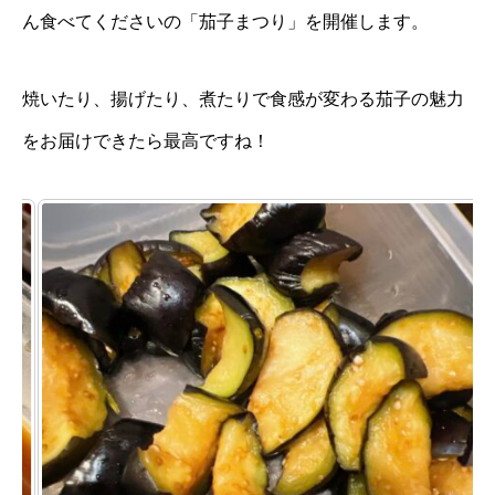
ん食べてくださいの「茄子まつり」を開催します。
焼いたり、揚げたり、煮たりで食感が変わる茄子の魅力
をお届けできたら最高ですね！