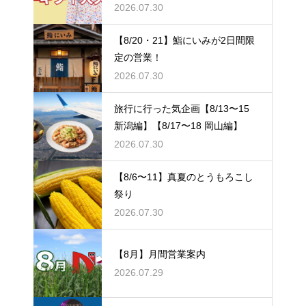
2026.07.30
【8/20・21】鮨にいみが2日間限
定の営業！
2026.07.30
旅行に行った気企画【8/13〜15
新潟編】【8/17〜18 岡山編】
2026.07.30
【8/6〜11】真夏のとうもろこし
祭り
2026.07.30
【8月】月間営業案内
2026.07.29