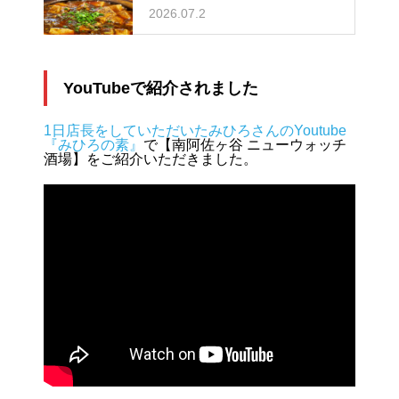
2026.07.2
YouTubeで紹介されました
1日店長をしていただいたみひろさんのYoutube
『みひろの素』
で【南阿佐ヶ谷 ニューウォッチ
酒場】をご紹介いただきました。