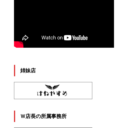
姉妹店
Ｗ店長の所属事務所