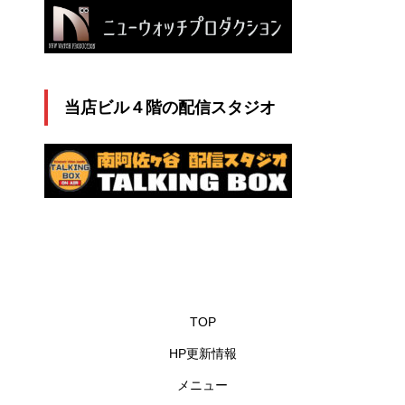
当店ビル４階の配信スタジオ
TOP
HP更新情報
メニュー