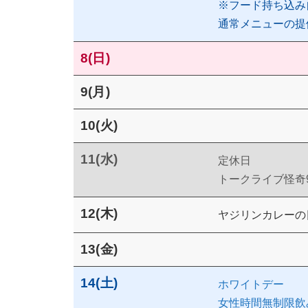
※フード持ち込み
通常メニューの提
8(日)
9(月)
10(火)
11(水)
定休日
トークライブ怪奇
12(木)
ヤジリンカレーの
13(金)
14(土)
ホワイトデー
女性時間無制限飲み