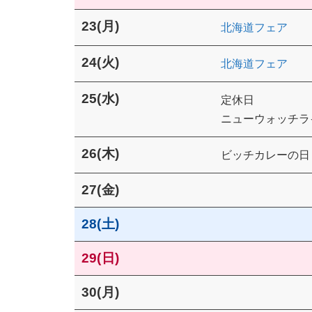
23(月)
北海道フェア
24(火)
北海道フェア
25(水)
定休日
ニューウォッチラ
26(木)
ビッチカレーの日
27(金)
28(土)
29(日)
30(月)