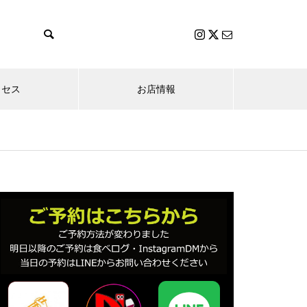
クセス
お店情報