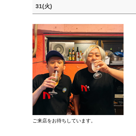
31(火)
ご来店をお待ちしています。