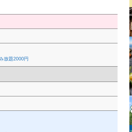
放題2000円