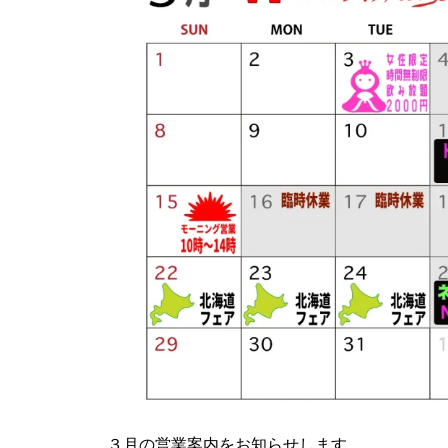
３月の営業案内をお知らせします。