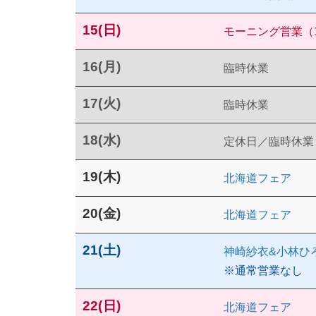
15(日)
モーニング営業（10:
16(月)
臨時休業
17(火)
臨時休業
18(水)
定休日／臨時休業
19(木)
北海道フェア
20(金)
北海道フェア
21(土)
神崎紗衣&小林ひ
※通常営業なし
22(日)
北海道フェア