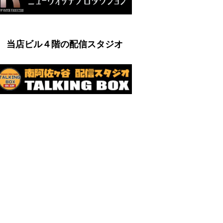
当店ビル４階の配信スタジオ