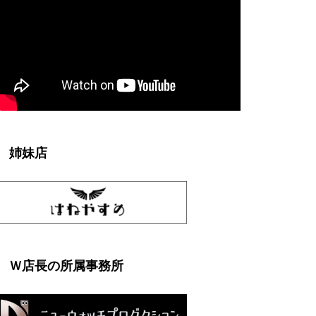
姉妹店
Ｗ店長の所属事務所